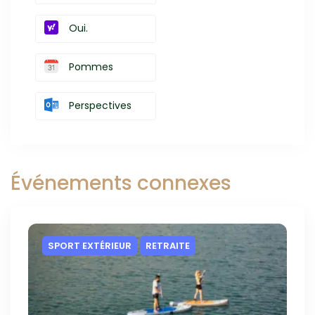
Oui.
Pommes
Perspectives
Événements connexes
SPORT EXTÉRIEUR
RETRAITE