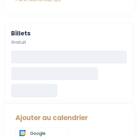
Billets
Gratuit
Ajouter au calendrier
Google