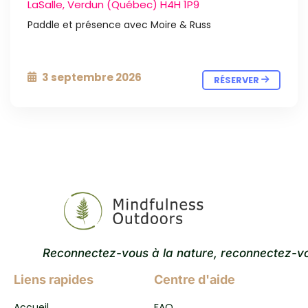
LaSalle, Verdun (Québec) H4H 1P9
Paddle et présence avec Moire & Russ
3 septembre 2026
RÉSERVER
Reconnectez-vous à la nature, reconnectez-v
Liens rapides
Centre d'aide
Accueil
FAQ