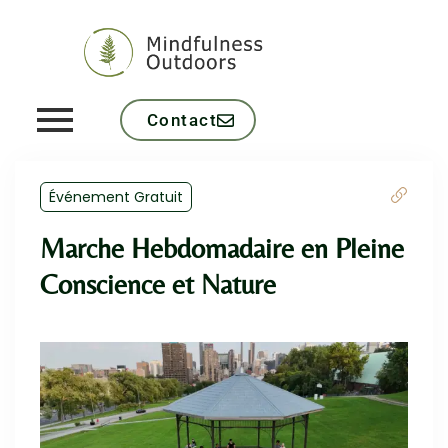
Contact
Événement Gratuit
Marche Hebdomadaire en Pleine
Conscience et Nature