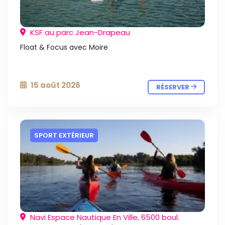
KSF au parc Jean-Drapeau
Float & Focus avec Moire
15 août 2026
RÉSERVER
SPORT EXTÉRIEUR
Navi Espace Nautique En Ville, 6500 boul.