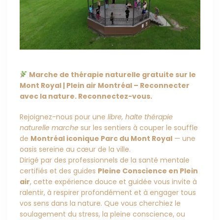
Marche de thérapie naturelle gratuite sur le
Mont Royal | Plein air Montréal – Reconnecter
avec la nature. Reconnectez-vous.
Rejoignez-nous pour une
libre, halte thérapie
naturelle marche
sur les sentiers à couper le souffle
de
Montréal iconique Parc du Mont Royal
— une
oasis sereine au cœur de la ville.
Dirigé par des professionnels de la santé mentale
certifiés et des guides
Pleine Conscience en Plein
air
, cette expérience douce et guidée vous invite à
ralentir, à respirer profondément et à engager tous
vos sens dans la nature. Que vous cherchiez le
soulagement du stress, la pleine conscience, ou