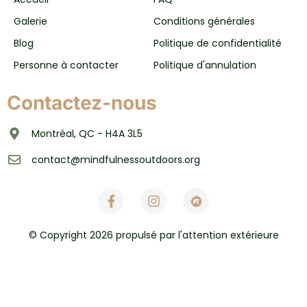
Galerie
Conditions générales
Blog
Politique de confidentialité
Personne à contacter
Politique d'annulation
Contactez-nous
Montréal, QC - H4A 3L5
contact@mindfulnessoutdoors.org
© Copyright 2026 propulsé par l'attention extérieure