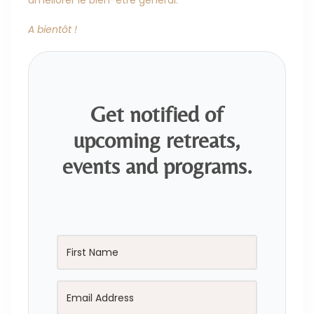
A bientôt !
Get notified of
upcoming retreats,
events and programs.