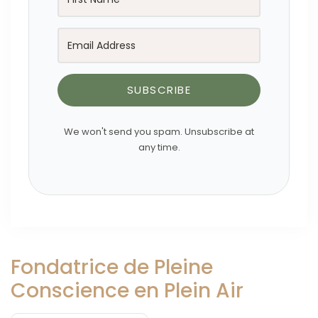
SUBSCRIBE
We won't send you spam. Unsubscribe at
any time.
Fondatrice de Pleine
Conscience en Plein Air