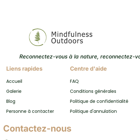
Reconnectez-vous à la nature, reconnectez-v
Liens rapides
Centre d'aide
Accueil
FAQ
Galerie
Conditions générales
Blog
Politique de confidentialité
Personne à contacter
Politique d'annulation
Contactez-nous