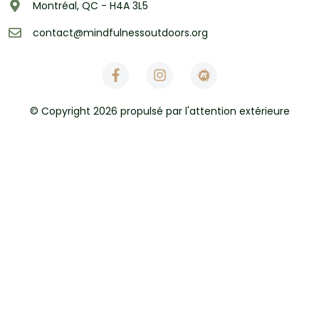
Montréal, QC - H4A 3L5
contact@mindfulnessoutdoors.org
© Copyright 2026 propulsé par l'attention extérieure