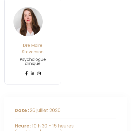
Dre Moire
Stevenson
Psychologue
clinique
Date :
26 juillet 2026
Heure :
10 h 30 - 15 heures