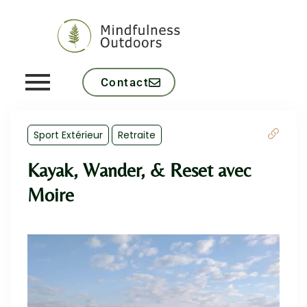
Contact
Sport Extérieur
Retraite
Kayak, Wander, & Reset avec
Moire