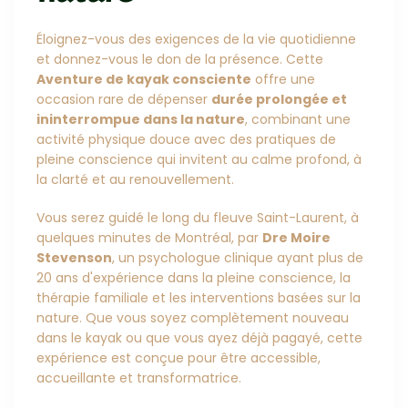
Éloignez-vous des exigences de la vie quotidienne
et donnez-vous le don de la présence. Cette
Aventure de kayak consciente
offre une
occasion rare de dépenser
durée prolongée et
ininterrompue dans la nature
, combinant une
activité physique douce avec des pratiques de
pleine conscience qui invitent au calme profond, à
la clarté et au renouvellement.
Vous serez guidé le long du fleuve Saint-Laurent, à
quelques minutes de Montréal, par
Dre Moire
Stevenson
, un psychologue clinique ayant plus de
20 ans d'expérience dans la pleine conscience, la
thérapie familiale et les interventions basées sur la
nature. Que vous soyez complètement nouveau
dans le kayak ou que vous ayez déjà pagayé, cette
expérience est conçue pour être accessible,
accueillante et transformatrice.