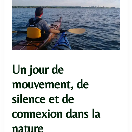
Un jour de
mouvement, de
silence et de
connexion dans la
nature