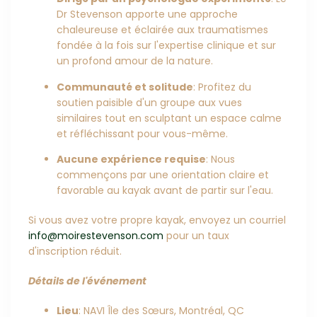
Dr Stevenson apporte une approche
chaleureuse et éclairée aux traumatismes
fondée à la fois sur l'expertise clinique et sur
un profond amour de la nature.
Communauté et solitude
: Profitez du
soutien paisible d'un groupe aux vues
similaires tout en sculptant un espace calme
et réfléchissant pour vous-même.
Aucune expérience requise
: Nous
commençons par une orientation claire et
favorable au kayak avant de partir sur l'eau.
Si vous avez votre propre kayak, envoyez un courriel
info@moirestevenson.com
pour un taux
d'inscription réduit.
Détails de l'événement
Lieu
: NAVI Île des Sœurs, Montréal, QC