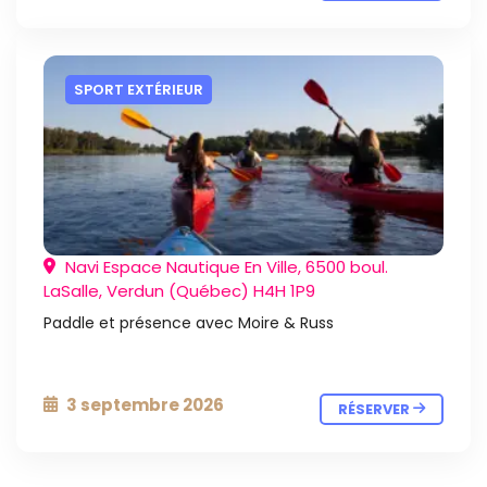
SPORT EXTÉRIEUR
Navi Espace Nautique En Ville, 6500 boul.
LaSalle, Verdun (Québec) H4H 1P9
Paddle et présence avec Moire & Russ
3 septembre 2026
RÉSERVER