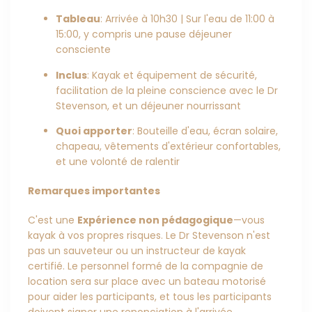
Tableau
: Arrivée à 10h30 | Sur l'eau de 11:00 à
15:00, y compris une pause déjeuner
consciente
Inclus
: Kayak et équipement de sécurité,
facilitation de la pleine conscience avec le Dr
Stevenson, et un déjeuner nourrissant
Quoi apporter
: Bouteille d'eau, écran solaire,
chapeau, vêtements d'extérieur confortables,
et une volonté de ralentir
Remarques importantes
C'est une
Expérience non pédagogique
—vous
kayak à vos propres risques. Le Dr Stevenson n'est
pas un sauveteur ou un instructeur de kayak
certifié. Le personnel formé de la compagnie de
location sera sur place avec un bateau motorisé
pour aider les participants, et tous les participants