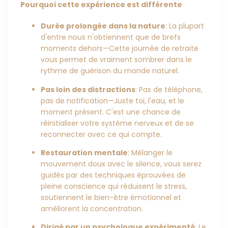
Pourquoi cette expérience est différente
Durée prolongée dans la nature
: La plupart
d'entre nous n'obtiennent que de brefs
moments dehors—Cette journée de retraite
vous permet de vraiment sombrer dans le
rythme de guérison du monde naturel.
Pas loin des distractions
: Pas de téléphone,
pas de notification—Juste toi, l'eau, et le
moment présent. C'est une chance de
réinitialiser votre système nerveux et de se
reconnecter avec ce qui compte.
Restauration mentale
: Mélanger le
mouvement doux avec le silence, vous serez
guidés par des techniques éprouvées de
pleine conscience qui réduisent le stress,
soutiennent le bien-être émotionnel et
améliorent la concentration.
Dirigé par un psychologue expérimenté
: Le