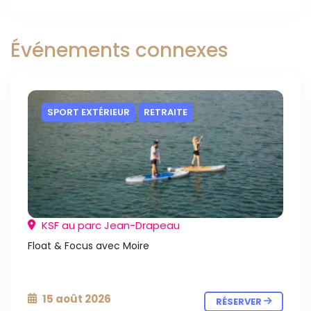
Événements connexes
SPORT EXTÉRIEUR
RETRAITE
KSF au parc Jean-Drapeau
Float & Focus avec Moire
15 août 2026
RÉSERVER