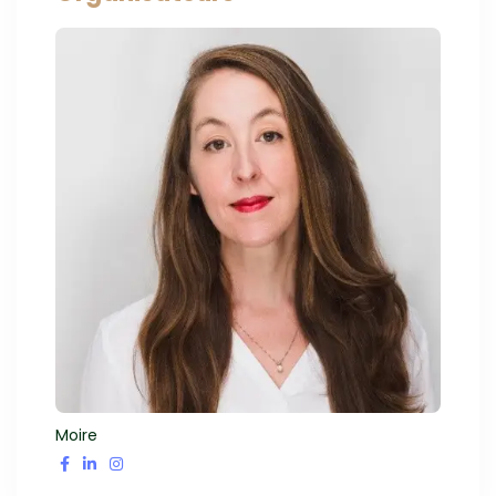
Moire