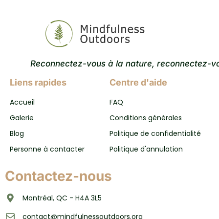
Reconnectez-vous à la nature, reconnectez-v
Liens rapides
Centre d'aide
Accueil
FAQ
Galerie
Conditions générales
Blog
Politique de confidentialité
Personne à contacter
Politique d'annulation
Contactez-nous
Montréal, QC - H4A 3L5
contact@mindfulnessoutdoors.org