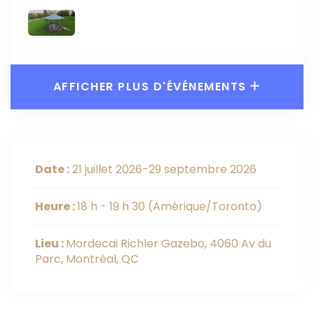
AFFICHER PLUS D'ÉVÉNEMENTS
Date :
21 juillet 2026-29 septembre 2026
Heure :
18 h - 19 h 30
(Amérique/Toronto)
Lieu :
Mordecai Richler Gazebo, 4060 Av du
Parc, Montréal, QC