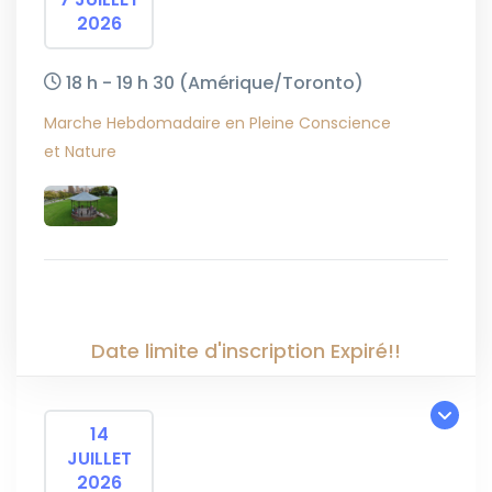
2026
18 h - 19 h 30
(Amérique/Toronto)
Marche Hebdomadaire en Pleine Conscience
et Nature
Date limite d'inscription Expiré!!
14
JUILLET
2026