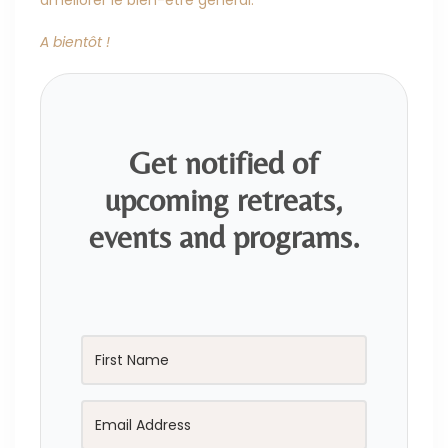
A bientôt !
Get notified of
upcoming retreats,
events and programs.