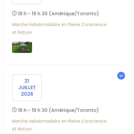
18 h - 19 h 30
(Amérique/Toronto)
Marche Hebdomadaire en Pleine Conscience
et Nature
21
JUILLET
2026
18 h - 19 h 30
(Amérique/Toronto)
Marche Hebdomadaire en Pleine Conscience
et Nature