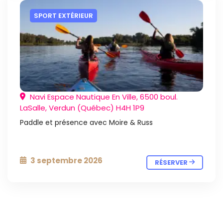
SPORT EXTÉRIEUR
Navi Espace Nautique En Ville, 6500 boul.
LaSalle, Verdun (Québec) H4H 1P9
Paddle et présence avec Moire & Russ
3 septembre 2026
RÉSERVER