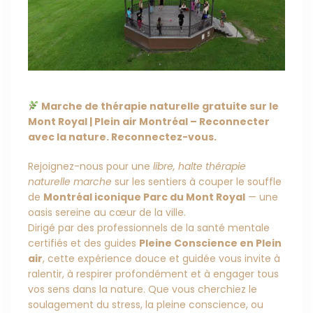
Marche de thérapie naturelle gratuite sur le
Mont Royal | Plein air Montréal – Reconnecter
avec la nature. Reconnectez-vous.
Rejoignez-nous pour une
libre, halte thérapie
naturelle marche
sur les sentiers à couper le souffle
de
Montréal iconique Parc du Mont Royal
— une
oasis sereine au cœur de la ville.
Dirigé par des professionnels de la santé mentale
certifiés et des guides
Pleine Conscience en Plein
air
, cette expérience douce et guidée vous invite à
ralentir, à respirer profondément et à engager tous
vos sens dans la nature. Que vous cherchiez le
soulagement du stress, la pleine conscience, ou