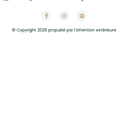
© Copyright 2026 propulsé par l'attention extérieure