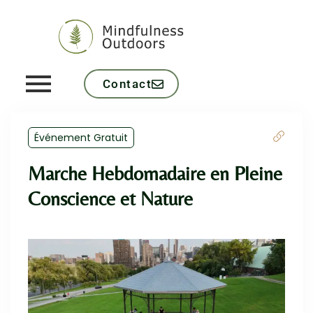
Contact
Événement Gratuit
Marche Hebdomadaire en Pleine
Conscience et Nature