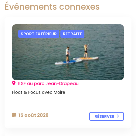
Événements connexes
SPORT EXTÉRIEUR
RETRAITE
KSF au parc Jean-Drapeau
Float & Focus avec Moire
15 août 2026
RÉSERVER