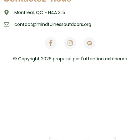
Montréal, QC - H4A 3L5
contact@mindfulnessoutdoors.org
© Copyright 2026 propulsé par l'attention extérieure