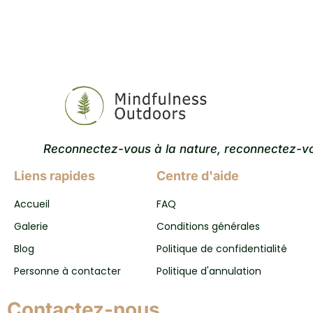
Reconnectez-vous à la nature, reconnectez-v
Liens rapides
Centre d'aide
Accueil
FAQ
Galerie
Conditions générales
Blog
Politique de confidentialité
Personne à contacter
Politique d'annulation
Contactez-nous