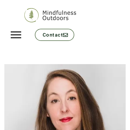
Contact