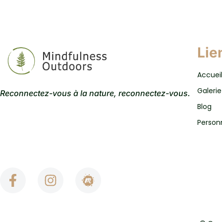
Lie
Accuei
Galerie
Reconnectez-vous à la nature, reconnectez-vous.
Blog
Person