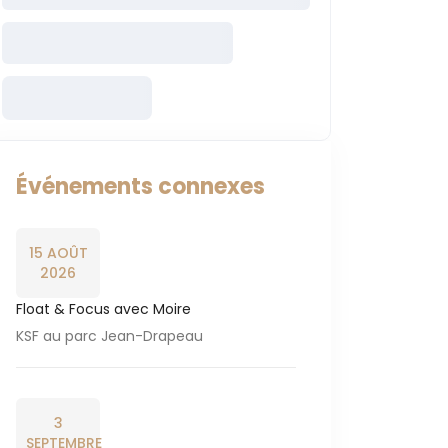
Événements connexes
15 AOÛT
2026
Float & Focus avec Moire
KSF au parc Jean-Drapeau
3
SEPTEMBRE