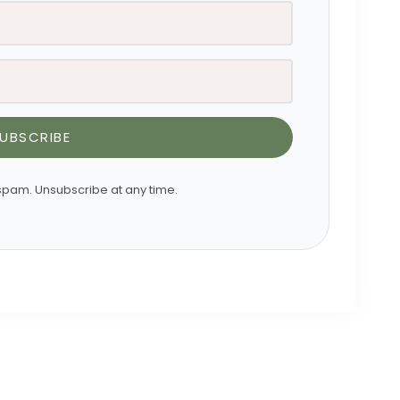
UBSCRIBE
pam. Unsubscribe at any time.