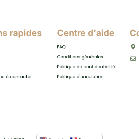
ns rapides
Centre d'aide
C
l
FAQ
Conditions générales
Politique de confidentialité
ne à contacter
Politique d'annulation