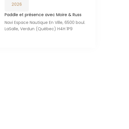
2026
Paddle et présence avec Moire & Russ
Navi Espace Nautique En Ville, 6500 boul.
LaSalle, Verdun (Québec) H4H 1P9