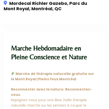
Mordecai Richler Gazebo, Parc du
Mont Royal, Montréal, QC
Cet événement a expiré
Marche Hebdomadaire en
Pleine Conscience et Nature
Marche de thérapie naturelle gratuite sur
le Mont Royal | Pleins feux Montréal
Reconnecter avec la nature. Reconnectez-
vous.
Rejoignez-nous pour une
libre, halte thérapie
naturelle marche
sur les sentiers à couper le