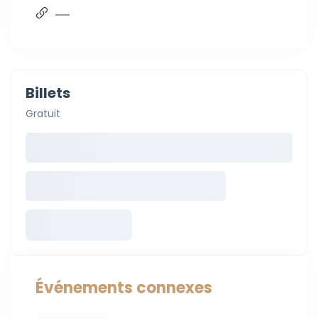
Billets
Gratuit
Événements connexes