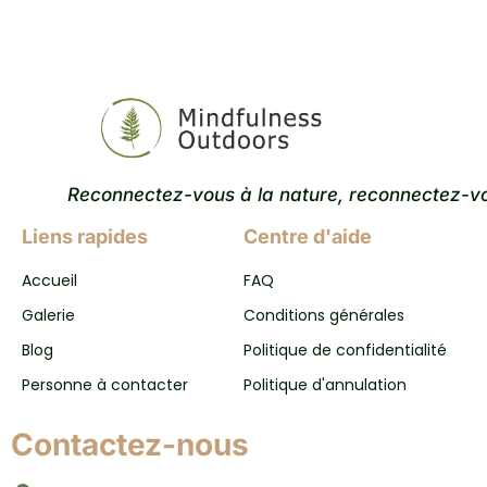
Reconnectez-vous à la nature, reconnectez-v
Liens rapides
Centre d'aide
Accueil
FAQ
Galerie
Conditions générales
Blog
Politique de confidentialité
Personne à contacter
Politique d'annulation
Contactez-nous