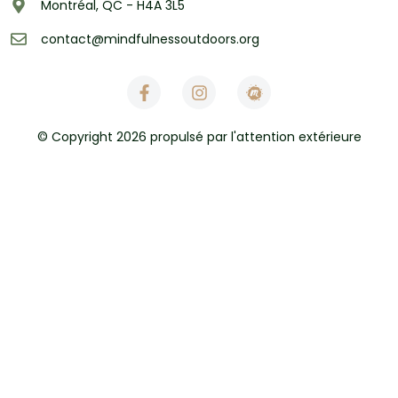
Montréal, QC - H4A 3L5
contact@mindfulnessoutdoors.org
© Copyright 2026 propulsé par l'attention extérieure