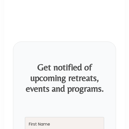
Get notified of
upcoming retreats,
events and programs.