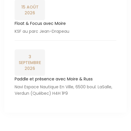
15 AOÛT
2026
Float & Focus avec Moire
KSF au parc Jean-Drapeau
3
SEPTEMBRE
2026
Paddle et présence avec Moire & Russ
Navi Espace Nautique En Ville, 6500 boul. LaSalle,
Verdun (Québec) H4H 1P9