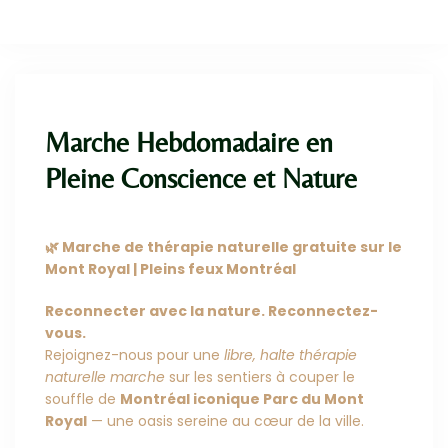
Cet événement a expiré
Marche Hebdomadaire en
Pleine Conscience et Nature
🌿 Marche de thérapie naturelle gratuite sur le
Mont Royal | Pleins feux Montréal
Reconnecter avec la nature. Reconnectez-
vous.
Rejoignez-nous pour une
libre, halte thérapie
naturelle marche
sur les sentiers à couper le
souffle de
Montréal iconique Parc du Mont
Royal
— une oasis sereine au cœur de la ville.