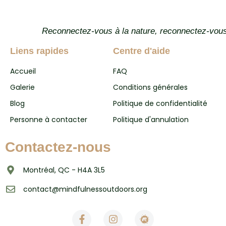
Reconnectez-vous à la nature, reconnectez-vous
Liens rapides
Centre d'aide
Accueil
FAQ
Galerie
Conditions générales
Blog
Politique de confidentialité
Personne à contacter
Politique d'annulation
Contactez-nous
Montréal, QC - H4A 3L5
contact@mindfulnessoutdoors.org