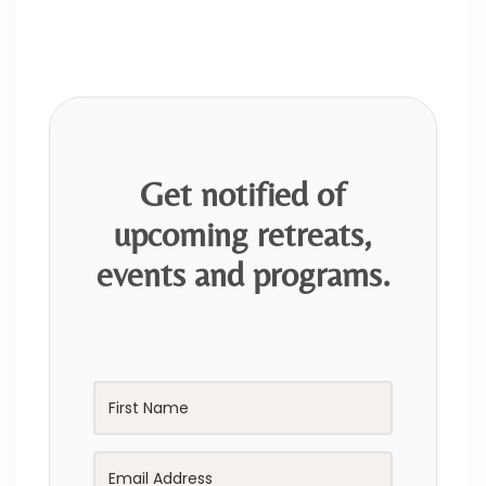
Get notified of
upcoming retreats,
events and programs.