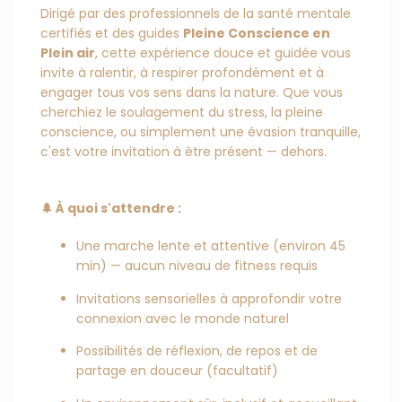
Dirigé par des professionnels de la santé mentale
certifiés et des guides
Pleine Conscience en
Plein air
, cette expérience douce et guidée vous
invite à ralentir, à respirer profondément et à
engager tous vos sens dans la nature. Que vous
cherchiez le soulagement du stress, la pleine
conscience, ou simplement une évasion tranquille,
c'est votre invitation à être présent — dehors.
🌲 À quoi s'attendre :
Une marche lente et attentive (environ 45
min) — aucun niveau de fitness requis
Invitations sensorielles à approfondir votre
connexion avec le monde naturel
Possibilités de réflexion, de repos et de
partage en douceur (facultatif)