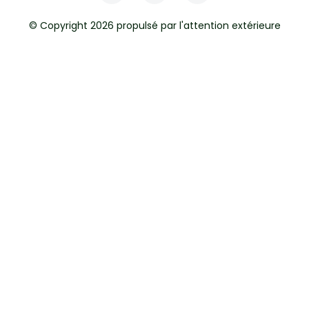
© Copyright 2026 propulsé par l'attention extérieure