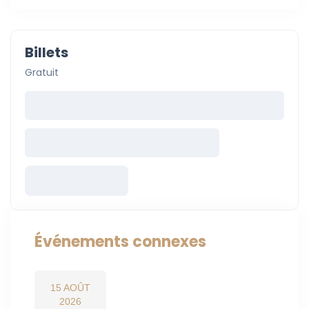
Billets
Gratuit
Événements connexes
15 AOÛT
2026