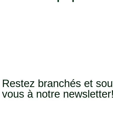
Restez branchés et s
vous à notre newsletter