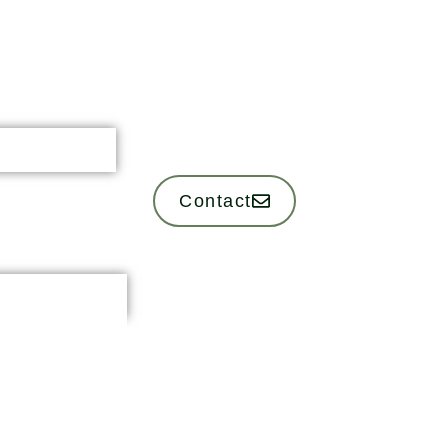
Contact