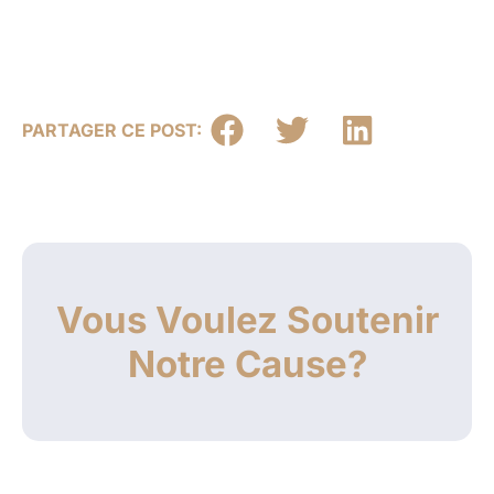
PARTAGER CE POST:
Vous Voulez Soutenir
Notre Cause?