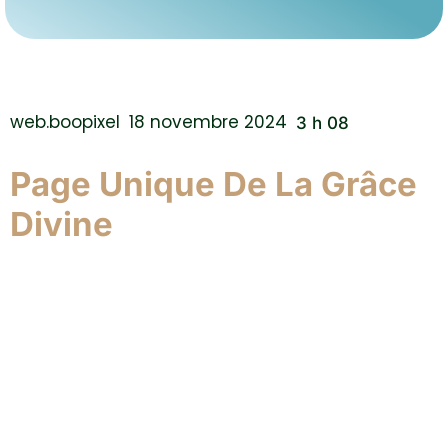
web.boopixel
18 novembre 2024
3 h 08
Page Unique De La Grâce
Divine