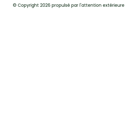
© Copyright 2026 propulsé par l'attention extérieure