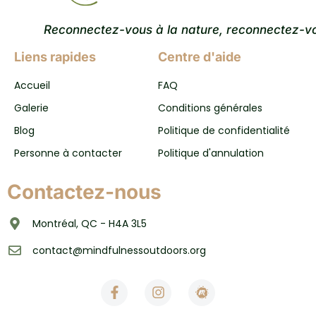
Reconnectez-vous à la nature, reconnectez-v
Liens rapides
Centre d'aide
Accueil
FAQ
Galerie
Conditions générales
Blog
Politique de confidentialité
Personne à contacter
Politique d'annulation
Contactez-nous
Montréal, QC - H4A 3L5
contact@mindfulnessoutdoors.org