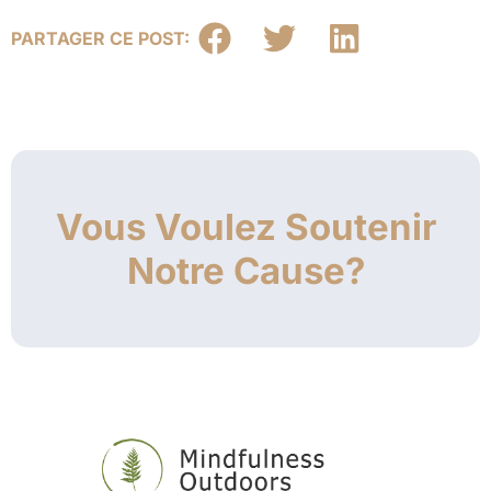
PARTAGER CE POST:
Vous Voulez Soutenir
Notre Cause?