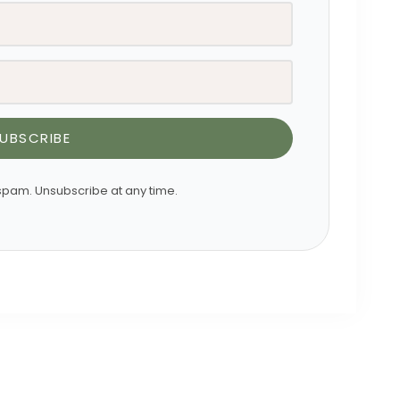
UBSCRIBE
pam. Unsubscribe at any time.