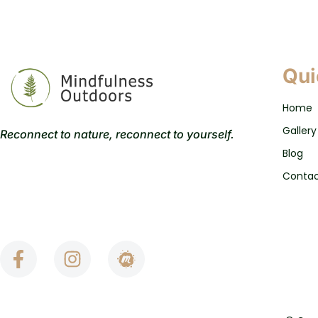
Qui
Home
Gallery
Reconnect to nature, reconnect to yourself.
Blog
Conta