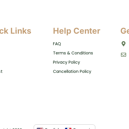
ck Links
Help Center
Ge
FAQ
Terms & Conditions
Privacy Policy
ct
Cancellation Policy